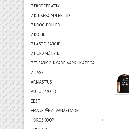
7 FROTEERÄTIK
7 KINKEKOMPLEKTID
7 KÖÖGIPÕLLED
7 KOTID
7 LASTE SÄRGID
7 NOKAMÜTSID
7 T-SÄRK PIKKADE VARRUKATEGA
7 TASS
ARMASTUS
AUTO - MOTO
EESTI
EMADEPÄEV -VANAEMADE
HOROSKOOP