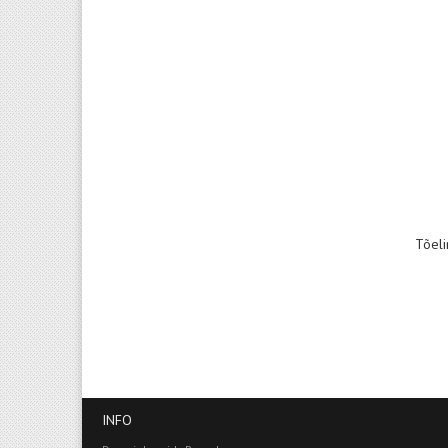
Tõeli
INFO