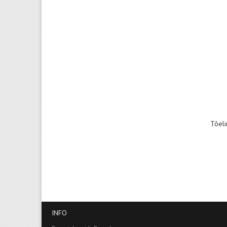
Tõeli
INFO