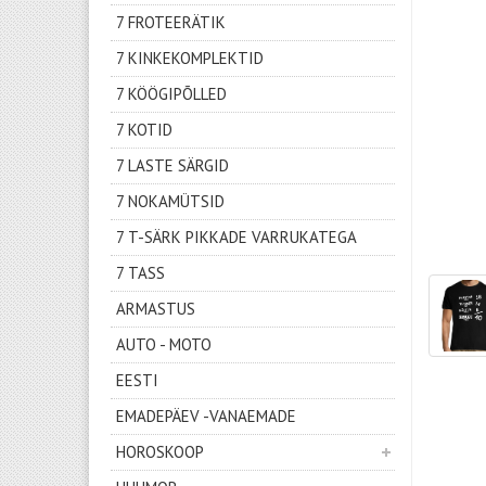
7 FROTEERÄTIK
7 KINKEKOMPLEKTID
7 KÖÖGIPÕLLED
7 KOTID
7 LASTE SÄRGID
7 NOKAMÜTSID
7 T-SÄRK PIKKADE VARRUKATEGA
7 TASS
ARMASTUS
AUTO - MOTO
EESTI
EMADEPÄEV -VANAEMADE
HOROSKOOP