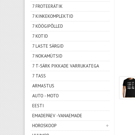
7 FROTEERÄTIK
7 KINKEKOMPLEKTID
7 KÖÖGIPÕLLED
7 KOTID
7 LASTE SÄRGID
7 NOKAMÜTSID
7 T-SÄRK PIKKADE VARRUKATEGA
7 TASS
ARMASTUS
AUTO - MOTO
EESTI
EMADEPÄEV -VANAEMADE
HOROSKOOP