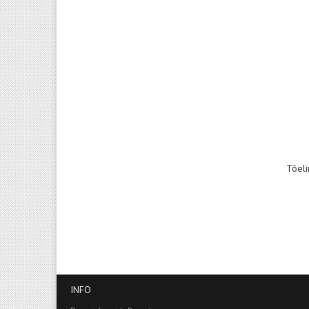
Tõeli
INFO