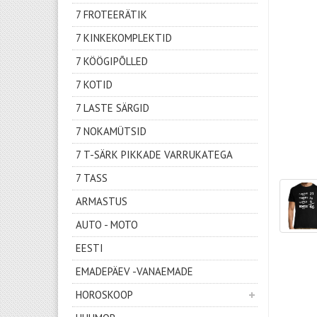
7 FROTEERÄTIK
7 KINKEKOMPLEKTID
7 KÖÖGIPÕLLED
7 KOTID
7 LASTE SÄRGID
7 NOKAMÜTSID
7 T-SÄRK PIKKADE VARRUKATEGA
7 TASS
ARMASTUS
AUTO - MOTO
EESTI
EMADEPÄEV -VANAEMADE
HOROSKOOP