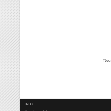
Tõeli
INFO