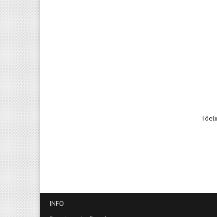
Tõeli
INFO