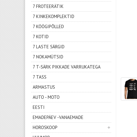
7 FROTEERÄTIK
7 KINKEKOMPLEKTID
7 KÖÖGIPÕLLED
7 KOTID
7 LASTE SÄRGID
7 NOKAMÜTSID
7 T-SÄRK PIKKADE VARRUKATEGA
7 TASS
ARMASTUS
AUTO - MOTO
EESTI
EMADEPÄEV -VANAEMADE
HOROSKOOP