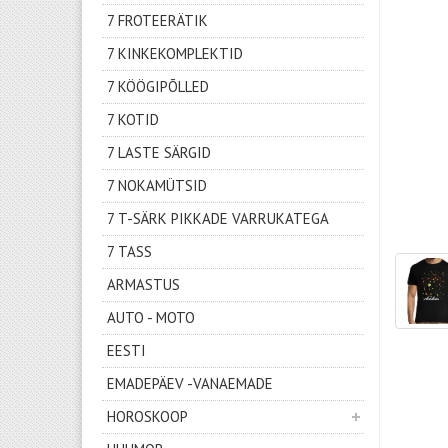
7 FROTEERÄTIK
7 KINKEKOMPLEKTID
7 KÖÖGIPÕLLED
7 KOTID
7 LASTE SÄRGID
7 NOKAMÜTSID
7 T-SÄRK PIKKADE VARRUKATEGA
7 TASS
ARMASTUS
AUTO - MOTO
EESTI
EMADEPÄEV -VANAEMADE
HOROSKOOP