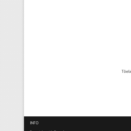
Tõeli
INFO