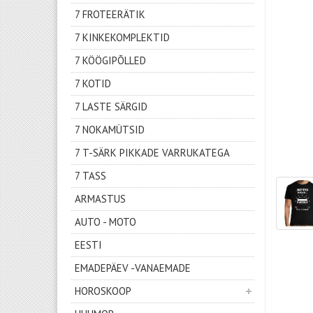
7 FROTEERÄTIK
7 KINKEKOMPLEKTID
7 KÖÖGIPÕLLED
7 KOTID
7 LASTE SÄRGID
7 NOKAMÜTSID
7 T-SÄRK PIKKADE VARRUKATEGA
7 TASS
ARMASTUS
AUTO - MOTO
EESTI
EMADEPÄEV -VANAEMADE
HOROSKOOP