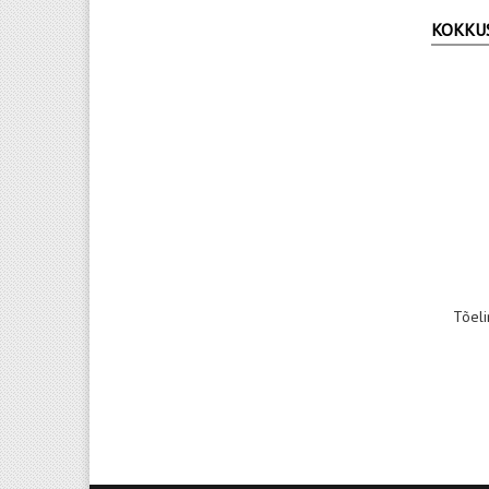
KOKKU
Tõeli