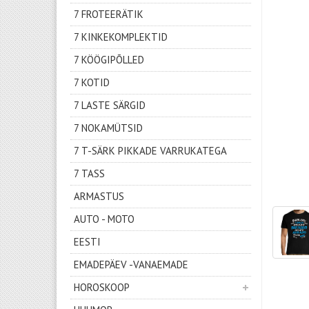
7 FROTEERÄTIK
7 KINKEKOMPLEKTID
7 KÖÖGIPÕLLED
7 KOTID
7 LASTE SÄRGID
7 NOKAMÜTSID
7 T-SÄRK PIKKADE VARRUKATEGA
7 TASS
ARMASTUS
AUTO - MOTO
EESTI
EMADEPÄEV -VANAEMADE
HOROSKOOP