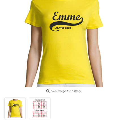
Click image for Gallery