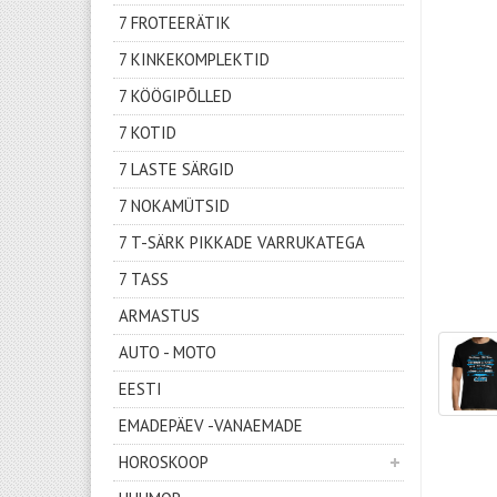
7 FROTEERÄTIK
7 KINKEKOMPLEKTID
7 KÖÖGIPÕLLED
7 KOTID
7 LASTE SÄRGID
7 NOKAMÜTSID
7 T-SÄRK PIKKADE VARRUKATEGA
7 TASS
ARMASTUS
AUTO - MOTO
EESTI
EMADEPÄEV -VANAEMADE
HOROSKOOP