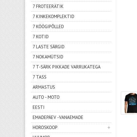
7 FROTEERÄTIK
7 KINKEKOMPLEKTID
7 KÖÖGIPÕLLED
7 KOTID
7 LASTE SÄRGID
7 NOKAMÜTSID
7 T-SÄRK PIKKADE VARRUKATEGA
7 TASS
ARMASTUS
AUTO - MOTO
EESTI
EMADEPÄEV -VANAEMADE
HOROSKOOP