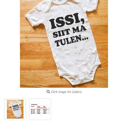
Click image for Gallery