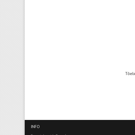
Tõeli
INFO