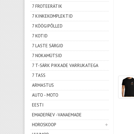
7 FROTEERÄTIK
7 KINKEKOMPLEKTID
7 KÖÖGIPÕLLED
7 KOTID
7 LASTE SÄRGID
7 NOKAMÜTSID
7 T-SÄRK PIKKADE VARRUKATEGA
7 TASS
ARMASTUS
AUTO - MOTO
EESTI
EMADEPÄEV -VANAEMADE
HOROSKOOP