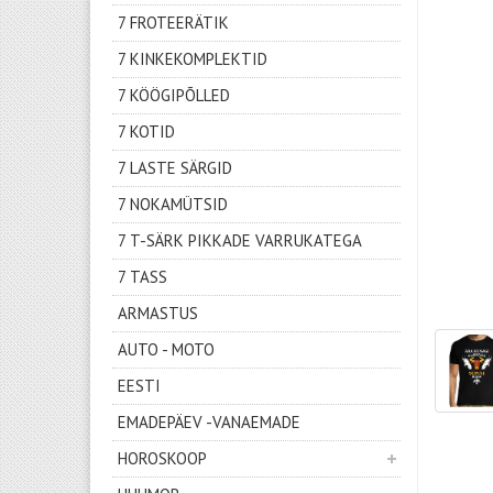
7 FROTEERÄTIK
7 KINKEKOMPLEKTID
7 KÖÖGIPÕLLED
7 KOTID
7 LASTE SÄRGID
7 NOKAMÜTSID
7 T-SÄRK PIKKADE VARRUKATEGA
7 TASS
ARMASTUS
AUTO - MOTO
EESTI
EMADEPÄEV -VANAEMADE
HOROSKOOP