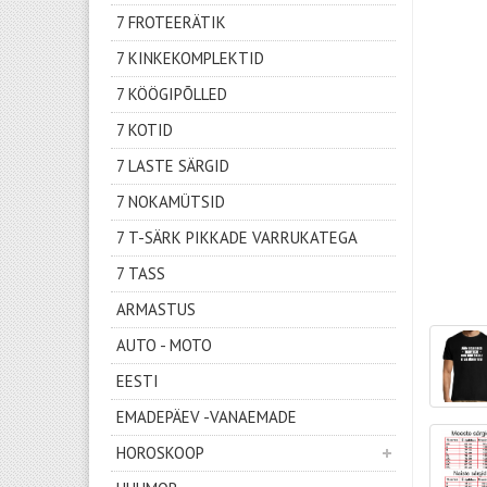
7 FROTEERÄTIK
7 KINKEKOMPLEKTID
7 KÖÖGIPÕLLED
7 KOTID
7 LASTE SÄRGID
7 NOKAMÜTSID
7 T-SÄRK PIKKADE VARRUKATEGA
7 TASS
ARMASTUS
AUTO - MOTO
EESTI
EMADEPÄEV -VANAEMADE
HOROSKOOP