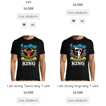
särk
16.00€
16.00€
Lisa ostukorvi
Lisa ostukorvi
I am strong Taurus king T-särk
I am strong Virgo king T-särk
16.00€
16.00€
Lisa ostukorvi
Lisa ostukorvi