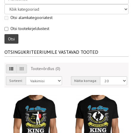
Otsi alamkategooriatest
Otsi tootekirjeldustest
OTSINGUKRITEERIUMILE VASTAVAD TOOTED
Tootevõrdlus (0)
Sorteeri:
Näita korraga: