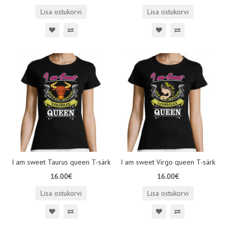
Lisa ostukorvi
Lisa ostukorvi
I am sweet Taurus queen T-särk
I am sweet Virgo queen T-särk
16.00€
16.00€
Lisa ostukorvi
Lisa ostukorvi