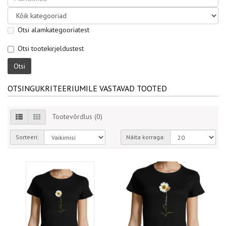
Otsi alamkategooriatest
Otsi tootekirjeldustest
OTSINGUKRITEERIUMILE VASTAVAD TOOTED
Tootevõrdlus (0)
Sorteeri:
Näita korraga: