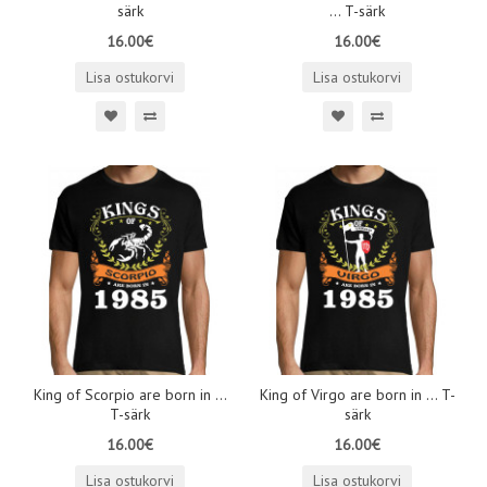
särk
... T-särk
16.00€
16.00€
Lisa ostukorvi
Lisa ostukorvi
King of Scorpio are born in ...
King of Virgo are born in ... T-
T-särk
särk
16.00€
16.00€
Lisa ostukorvi
Lisa ostukorvi