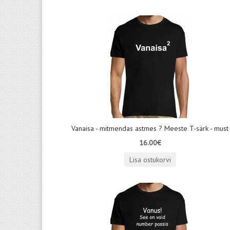
Vanaisa - mitmendas astmes ? Meeste T-särk - must
16.00€
Lisa ostukorvi