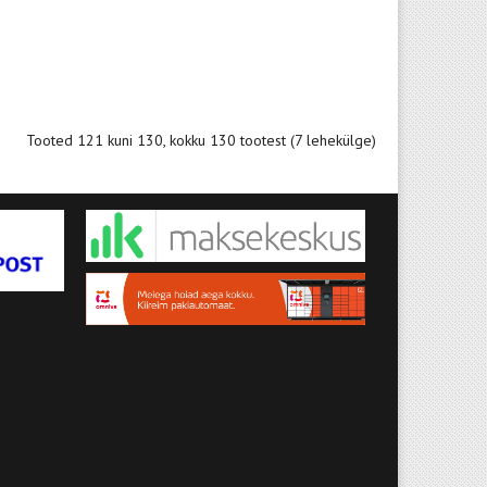
Tooted 121 kuni 130, kokku 130 tootest (7 lehekülge)