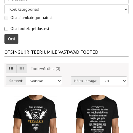
Otsi alamkategooriatest
Otsi tootekirjeldustest
OTSINGUKRITEERIUMILE VASTAVAD TOOTED
Tootevõrdlus (0)
Sorteeri:
Näita korraga: