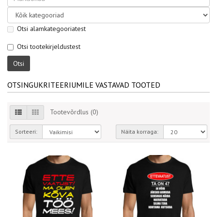
Otsi alamkategooriatest
Otsi tootekirjeldustest
OTSINGUKRITEERIUMILE VASTAVAD TOOTED
Tootevõrdlus (0)
Sorteeri:
Näita korraga: