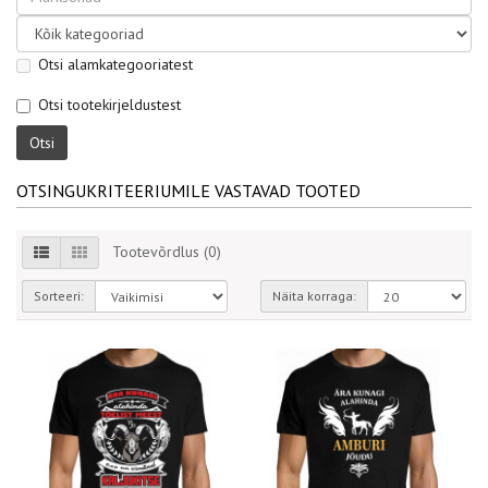
Otsi alamkategooriatest
Otsi tootekirjeldustest
OTSINGUKRITEERIUMILE VASTAVAD TOOTED
Tootevõrdlus (0)
Sorteeri:
Näita korraga: