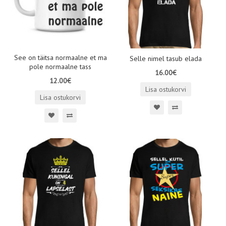
See on täitsa normaalne et ma
Selle nimel tasub elada
pole normaalne tass
16.00€
12.00€
Lisa ostukorvi
Lisa ostukorvi