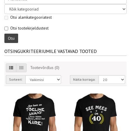
Otsi alamkategooriatest
Otsi tootekirjeldustest
OTSINGUKRITEERIUMILE VASTAVAD TOOTED
Tootevõrdlus (0)
Sorteeri:
Näita korraga: