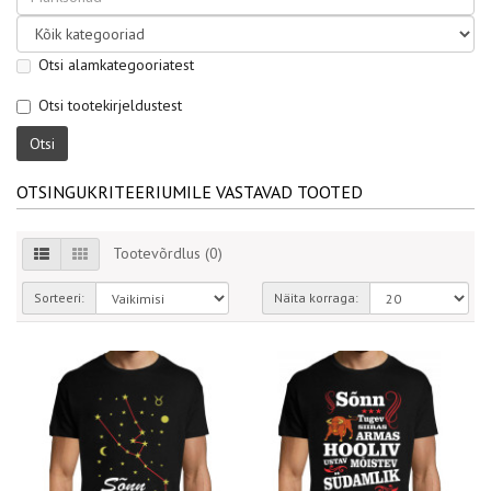
Otsi alamkategooriatest
Otsi tootekirjeldustest
OTSINGUKRITEERIUMILE VASTAVAD TOOTED
Tootevõrdlus (0)
Sorteeri:
Näita korraga: