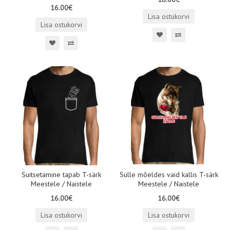
16.00€
Lisa ostukorvi
Lisa ostukorvi
Suitsetamine tapab T-särk
Sulle mõeldes vaid kallis T-särk
Meestele / Naistele
Meestele / Naistele
16.00€
16.00€
Lisa ostukorvi
Lisa ostukorvi