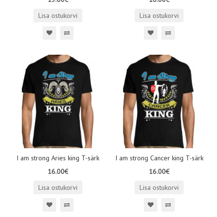
Lisa ostukorvi
Lisa ostukorvi
I am strong Aries king T-särk
I am strong Cancer king T-särk
16.00€
16.00€
Lisa ostukorvi
Lisa ostukorvi