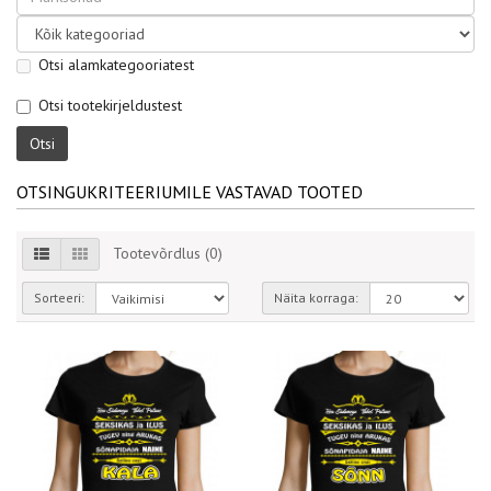
Otsi alamkategooriatest
Otsi tootekirjeldustest
OTSINGUKRITEERIUMILE VASTAVAD TOOTED
Tootevõrdlus (0)
Sorteeri:
Näita korraga: