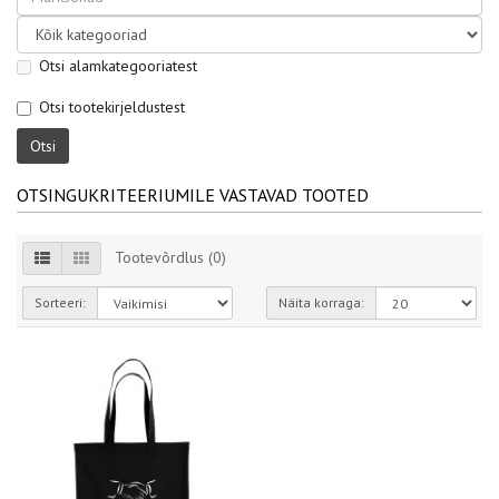
Otsi alamkategooriatest
Otsi tootekirjeldustest
OTSINGUKRITEERIUMILE VASTAVAD TOOTED
Tootevõrdlus (0)
Sorteeri:
Näita korraga: