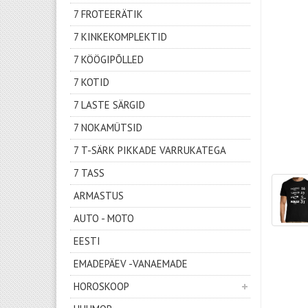
7 FROTEERÄTIK
7 KINKEKOMPLEKTID
7 KÖÖGIPÕLLED
7 KOTID
7 LASTE SÄRGID
7 NOKAMÜTSID
7 T-SÄRK PIKKADE VARRUKATEGA
7 TASS
ARMASTUS
AUTO - MOTO
EESTI
EMADEPÄEV -VANAEMADE
HOROSKOOP