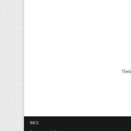
Tõeli
INFO