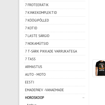
7 FROTEERÄTIK
7 KINKEKOMPLEKTID
7 KÖÖGIPÕLLED
7 KOTID
7 LASTE SÄRGID
7 NOKAMÜTSID
7 T-SÄRK PIKKADE VARRUKATEGA
7 TASS
ARMASTUS
AUTO - MOTO
EESTI
EMADEPÄEV -VANAEMADE
HOROSKOOP