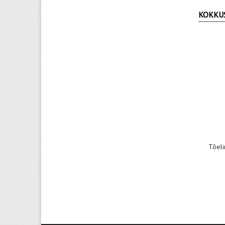
KOKKU
Tõeli