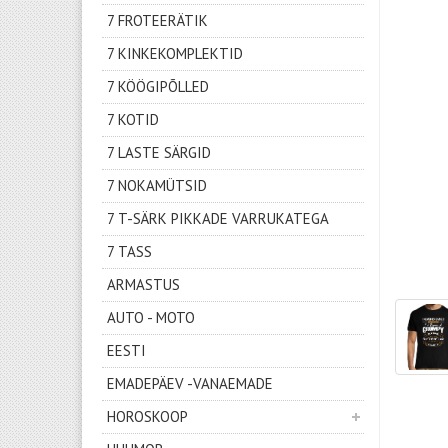
7 FROTEERÄTIK
7 KINKEKOMPLEKTID
7 KÖÖGIPÕLLED
7 KOTID
7 LASTE SÄRGID
7 NOKAMÜTSID
7 T-SÄRK PIKKADE VARRUKATEGA
7 TASS
ARMASTUS
AUTO - MOTO
EESTI
EMADEPÄEV -VANAEMADE
HOROSKOOP