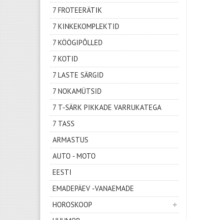
7 FROTEERÄTIK
7 KINKEKOMPLEKTID
7 KÖÖGIPÕLLED
7 KOTID
7 LASTE SÄRGID
7 NOKAMÜTSID
7 T-SÄRK PIKKADE VARRUKATEGA
7 TASS
ARMASTUS
AUTO - MOTO
EESTI
EMADEPÄEV -VANAEMADE
HOROSKOOP