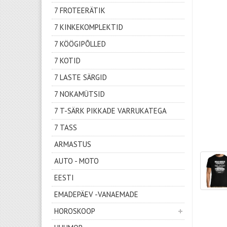
7 FROTEERÄTIK
7 KINKEKOMPLEKTID
7 KÖÖGIPÕLLED
7 KOTID
7 LASTE SÄRGID
7 NOKAMÜTSID
7 T-SÄRK PIKKADE VARRUKATEGA
7 TASS
ARMASTUS
AUTO - MOTO
EESTI
EMADEPÄEV -VANAEMADE
HOROSKOOP