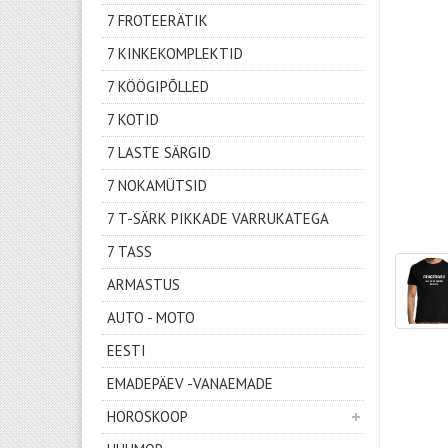
7 FROTEERÄTIK
7 KINKEKOMPLEKTID
7 KÖÖGIPÕLLED
7 KOTID
7 LASTE SÄRGID
7 NOKAMÜTSID
7 T-SÄRK PIKKADE VARRUKATEGA
7 TASS
ARMASTUS
AUTO - MOTO
EESTI
EMADEPÄEV -VANAEMADE
HOROSKOOP